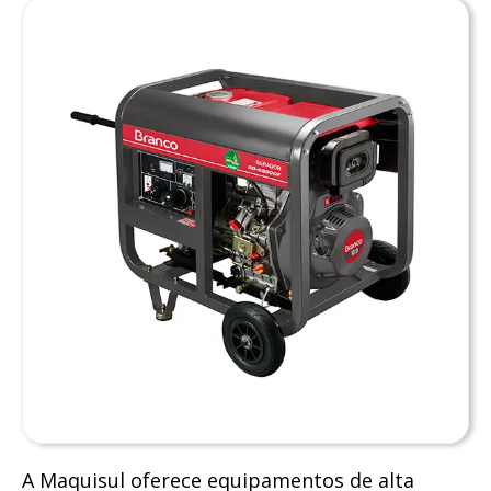
A Maquisul oferece equipamentos de alta