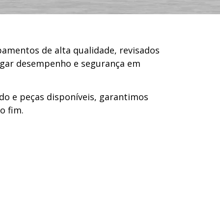
pamentos de alta qualidade, revisados
egar desempenho e segurança em
do e peças disponíveis, garantimos
o fim.