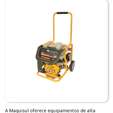
A Maquisul oferece equipamentos de alta